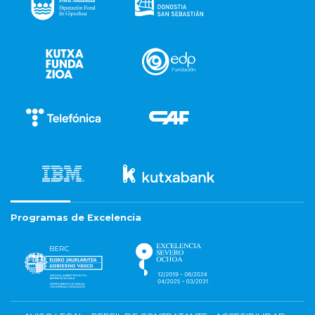
Programas de Excelencia