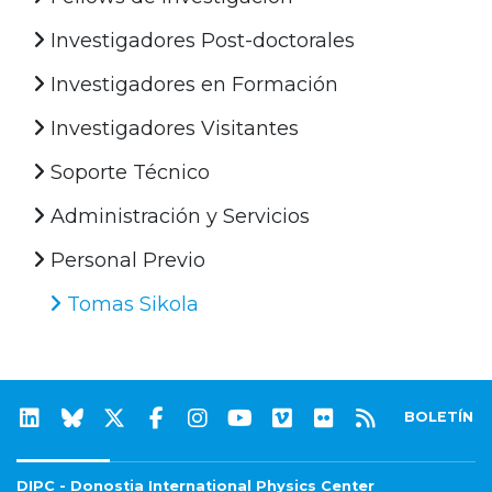
Investigadores Post-doctorales
Investigadores en Formación
Investigadores Visitantes
Soporte Técnico
Administración y Servicios
Personal Previo
Tomas Sikola
BOLETÍN
DIPC - Donostia International Physics Center