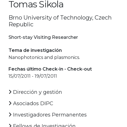
Tomas Sikola
Brno University of Technology, Czech
Republic
Short-stay Visiting Researcher
Tema de investigación
Nanophotonics and plasmonics.
Fechas último Check-in - Check-out
15/07/2011 - 19/07/2011
Dirección y gestión
Asociados DIPC
Investigadores Permanentes
Fellows de Investigación