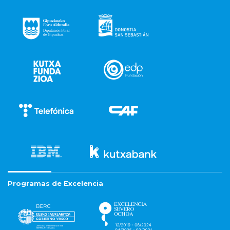
Programas de Excelencia