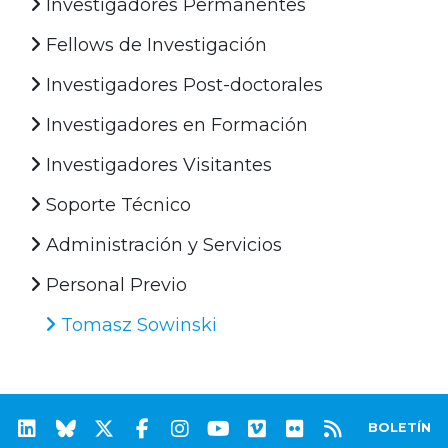
Investigadores Permanentes
Fellows de Investigación
Investigadores Post-doctorales
Investigadores en Formación
Investigadores Visitantes
Soporte Técnico
Administración y Servicios
Personal Previo
Tomasz Sowinski
BOLETÍN