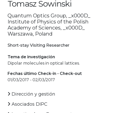
Tomasz Sowinski
Quantum Optics Group, _x000D_
Institute of Physics of the Polish
Academy of Sciences, _x000D_
Warszawa, Poland
Short-stay Visiting Researcher
Tema de investigación
Dipolar molecules in optical lattices.
Fechas último Check-in - Check-out
01/03/2017 - 02/03/2017
Dirección y gestión
Asociados DIPC