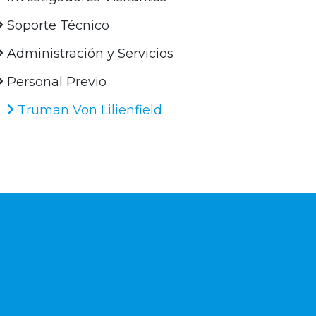
Soporte Técnico
Administración y Servicios
Personal Previo
Truman Von Lilienfield