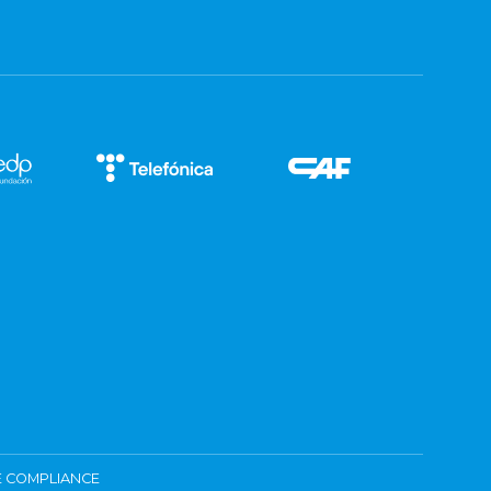
 COMPLIANCE