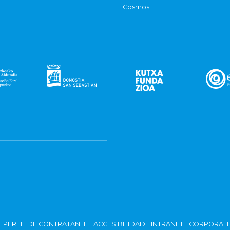
Cosmos
PERFIL DE CONTRATANTE
ACCESIBILIDAD
INTRANET
CORPORATE