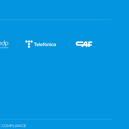
 COMPLIANCE