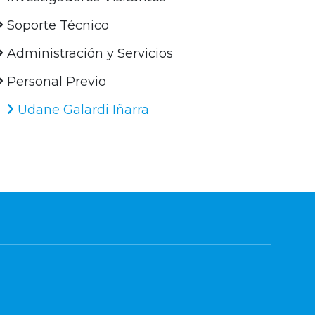
Soporte Técnico
Administración y Servicios
Personal Previo
Udane Galardi Iñarra