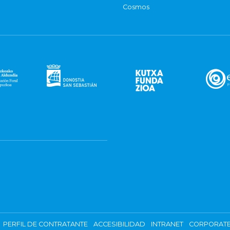
Cosmos
PERFIL DE CONTRATANTE
ACCESIBILIDAD
INTRANET
CORPORATE