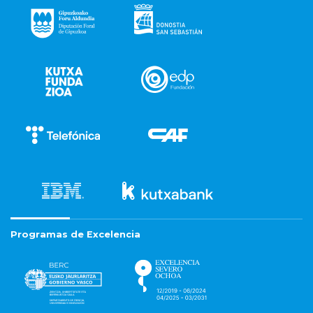
Programas de Excelencia