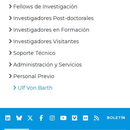
Fellows de Investigación
Investigadores Post-doctorales
Investigadores en Formación
Investigadores Visitantes
Soporte Técnico
Administración y Servicios
Personal Previo
Ulf Von Barth
BOLETÍN