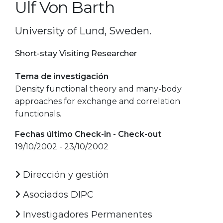
Ulf Von Barth
University of Lund, Sweden.
Short-stay Visiting Researcher
Tema de investigación
Density functional theory and many-body
approaches for exchange and correlation
functionals.
Fechas último Check-in - Check-out
19/10/2002 - 23/10/2002
Dirección y gestión
Asociados DIPC
Investigadores Permanentes