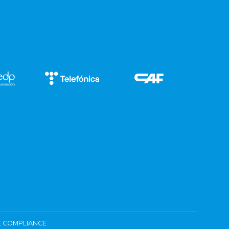
 COMPLIANCE