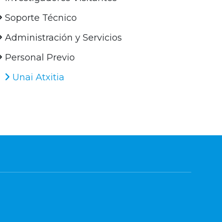
Soporte Técnico
Administración y Servicios
Personal Previo
Unai Atxitia