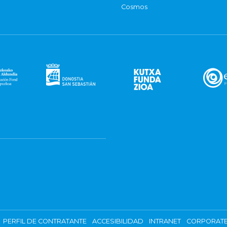
Cosmos
PERFIL DE CONTRATANTE
ACCESIBILIDAD
INTRANET
CORPORATE