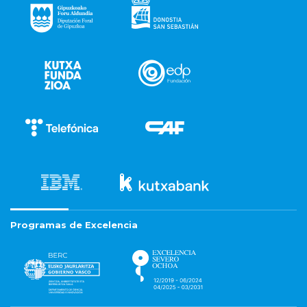
Programas de Excelencia