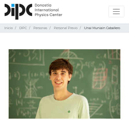
Inicio
DIPC
Personas
Personal Previo
Unai Muniain Caballero