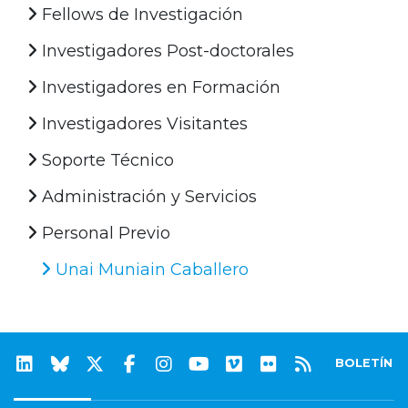
Fellows de Investigación
Investigadores Post-doctorales
Investigadores en Formación
Investigadores Visitantes
Soporte Técnico
Administración y Servicios
Personal Previo
Unai Muniain Caballero
BOLETÍN