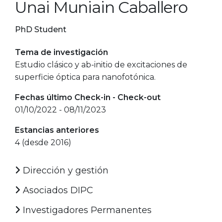
Unai Muniain Caballero
PhD Student
Tema de investigación
Estudio clásico y ab-initio de excitaciones de
superficie óptica para nanofotónica.
Fechas último Check-in - Check-out
01/10/2022 - 08/11/2023
Estancias anteriores
4 (desde 2016)
Dirección y gestión
Asociados DIPC
Investigadores Permanentes