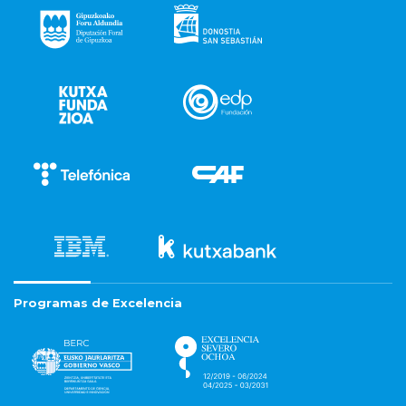
Programas de Excelencia