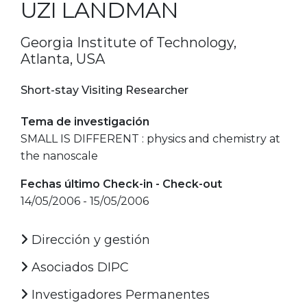
UZI LANDMAN
Georgia Institute of Technology,
Atlanta, USA
Short-stay Visiting Researcher
Tema de investigación
SMALL IS DIFFERENT : physics and chemistry at
the nanoscale
Fechas último Check-in - Check-out
14/05/2006 - 15/05/2006
Dirección y gestión
Asociados DIPC
Investigadores Permanentes