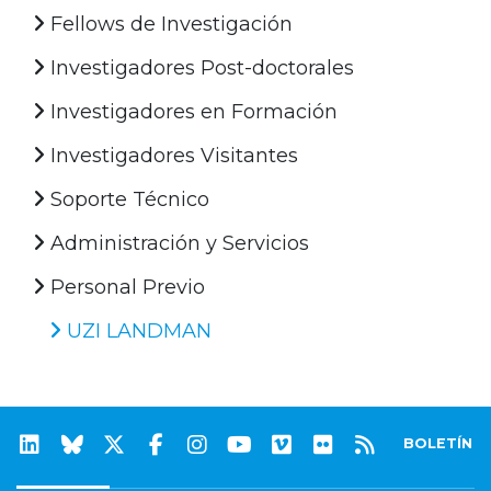
Fellows de Investigación
Investigadores Post-doctorales
Investigadores en Formación
Investigadores Visitantes
Soporte Técnico
Administración y Servicios
Personal Previo
UZI LANDMAN
BOLETÍN