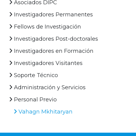
Asociados DIPC
Investigadores Permanentes
Fellows de Investigación
Investigadores Post-doctorales
Investigadores en Formación
Investigadores Visitantes
Soporte Técnico
Administración y Servicios
Personal Previo
Vahagn Mkhitaryan