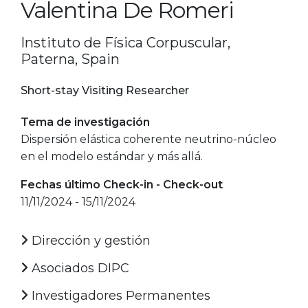
Valentina De Romeri
Instituto de Física Corpuscular,
Paterna, Spain
Short-stay Visiting Researcher
Tema de investigación
Dispersión elástica coherente neutrino-núcleo
en el modelo estándar y más allá.
Fechas último Check-in - Check-out
11/11/2024 - 15/11/2024
Dirección y gestión
Asociados DIPC
Investigadores Permanentes