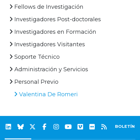
Fellows de Investigación
Investigadores Post-doctorales
Investigadores en Formación
Investigadores Visitantes
Soporte Técnico
Administración y Servicios
Personal Previo
Valentina De Romeri
BOLETÍN