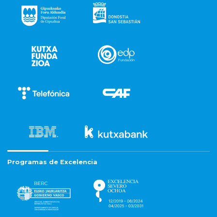
Programas de Excelencia