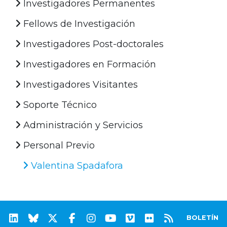
Investigadores Permanentes
Fellows de Investigación
Investigadores Post-doctorales
Investigadores en Formación
Investigadores Visitantes
Soporte Técnico
Administración y Servicios
Personal Previo
Valentina Spadafora
BOLETÍN