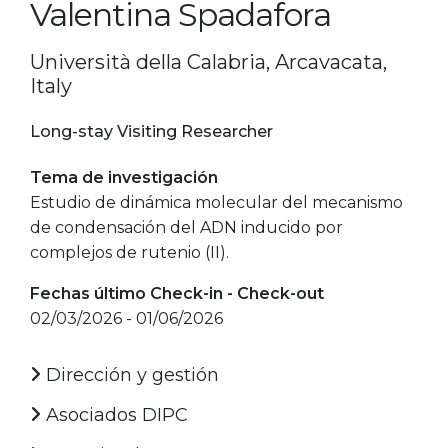
Valentina Spadafora
Università della Calabria, Arcavacata,
Italy
Long-stay Visiting Researcher
Tema de investigación
Estudio de dinámica molecular del mecanismo
de condensación del ADN inducido por
complejos de rutenio (II).
Fechas último Check-in - Check-out
02/03/2026 - 01/06/2026
Dirección y gestión
Asociados DIPC