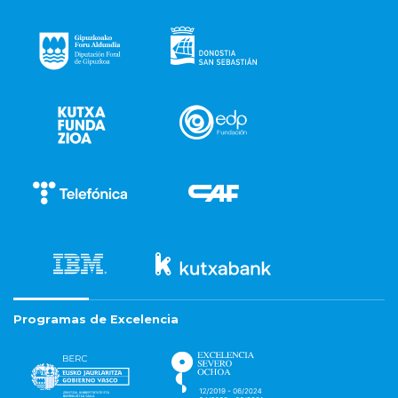
Programas de Excelencia