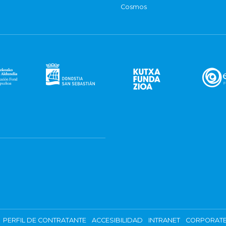
Cosmos
PERFIL DE CONTRATANTE
ACCESIBILIDAD
INTRANET
CORPORATE