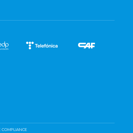
 COMPLIANCE