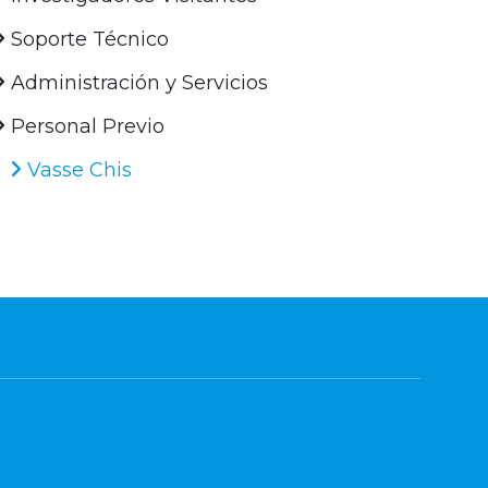
Soporte Técnico
Administración y Servicios
Personal Previo
Vasse Chis