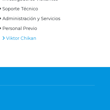
Soporte Técnico
Administración y Servicios
Personal Previo
Viktor Chikan