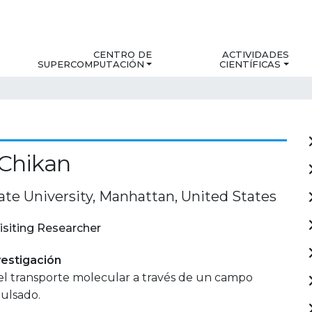
CENTRO DE
ACTIVIDADES
SUPERCOMPUTACIÓN
CIENTÍFICAS
 Chikan
ate University, Manhattan, United States
isiting Researcher
estigación
el transporte molecular a través de un campo
ulsado.