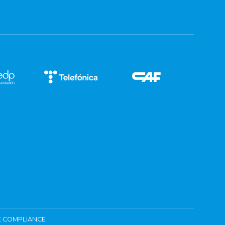
 COMPLIANCE