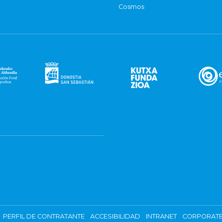
Cosmos
PERFIL DE CONTRATANTE
ACCESIBILIDAD
INTRANET
CORPORATE