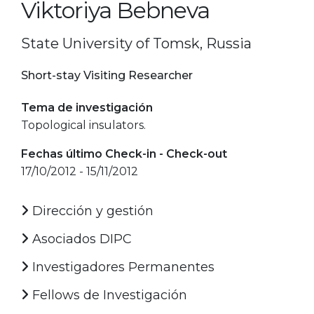
Viktoriya Bebneva
State University of Tomsk, Russia
Short-stay Visiting Researcher
Tema de investigación
Topological insulators.
Fechas último Check-in - Check-out
17/10/2012 - 15/11/2012
Dirección y gestión
Asociados DIPC
Investigadores Permanentes
Fellows de Investigación