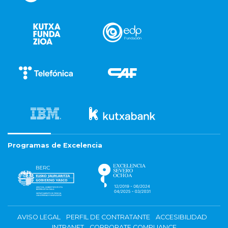
Programas de Excelencia
AVISO LEGAL
PERFIL DE CONTRATANTE
ACCESIBILIDAD
INTRANET
CORPORATE COMPLIANCE