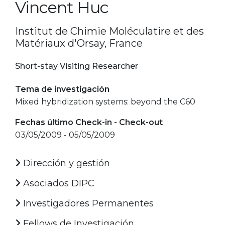
Vincent Huc
Institut de Chimie Moléculatire et des
Matériaux d'Orsay, France
Short-stay Visiting Researcher
Tema de investigación
Mixed hybridization systems: beyond the C60
Fechas último Check-in - Check-out
03/05/2009 - 05/05/2009
Dirección y gestión
Asociados DIPC
Investigadores Permanentes
Fellows de Investigación