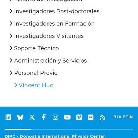
Investigadores Post-doctorales
Investigadores en Formación
Investigadores Visitantes
Soporte Técnico
Administración y Servicios
Personal Previo
Vincent Huc
BOLETÍN
DIPC - Donostia International Physics Center