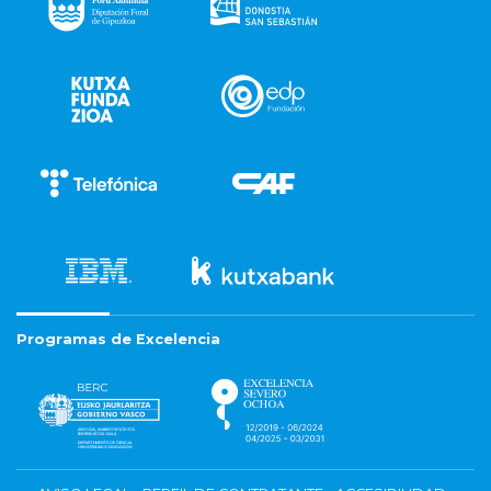
Programas de Excelencia