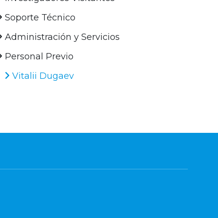
Soporte Técnico
Administración y Servicios
Personal Previo
Vitalii Dugaev