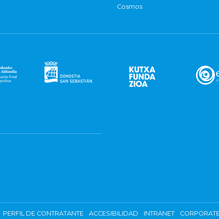
Cosmos
PERFIL DE CONTRATANTE
ACCESIBILIDAD
INTRANET
CORPORATE