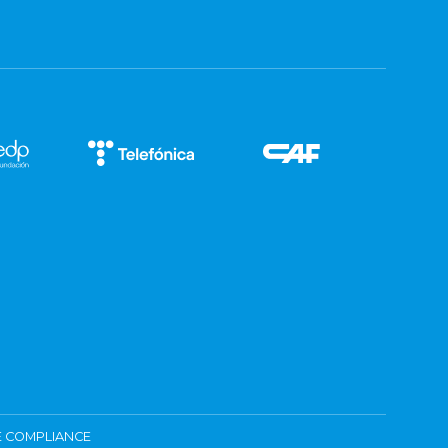
 COMPLIANCE