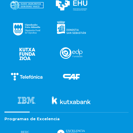
Programas de Excelencia