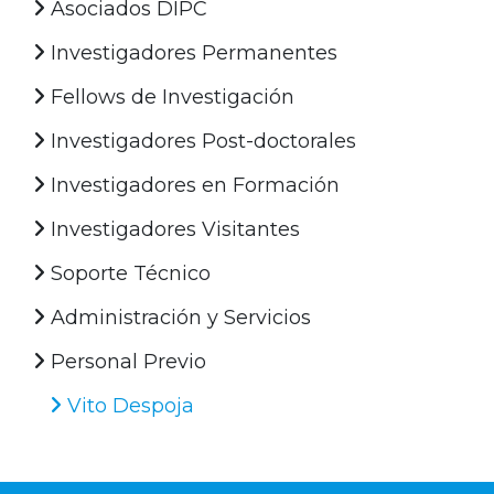
Asociados DIPC
Investigadores Permanentes
Fellows de Investigación
Investigadores Post-doctorales
Investigadores en Formación
Investigadores Visitantes
Soporte Técnico
Administración y Servicios
Personal Previo
Vito Despoja