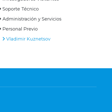
Soporte Técnico
Administración y Servicios
Personal Previo
Vladimir Kuznetsov