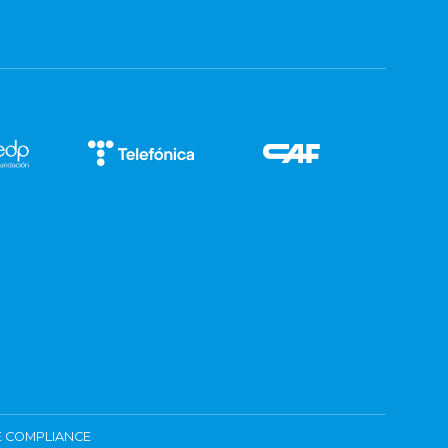
 COMPLIANCE