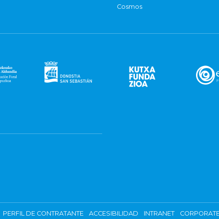
Cosmos
PERFIL DE CONTRATANTE
ACCESIBILIDAD
INTRANET
CORPORATE