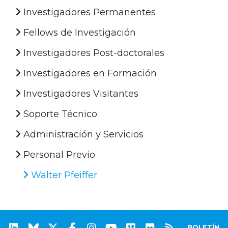
Investigadores Permanentes
Fellows de Investigación
Investigadores Post-doctorales
Investigadores en Formación
Investigadores Visitantes
Soporte Técnico
Administración y Servicios
Personal Previo
Walter Pfeiffer
BOLETÍN