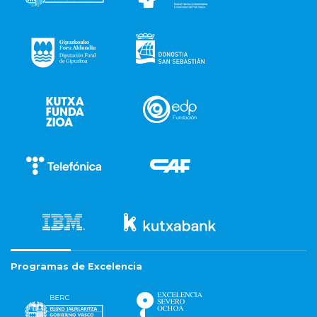
Programas de Excelencia