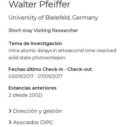
Walter Pfeiffer
University of Bielefeld, Germany
Short-stay Visiting Researcher
Tema de investigación
Intra-atomic delays in attosecond time-resolved
solid state photoemission.
Fechas último Check-in - Check-out
03/09/2017 - 07/09/2017
Estancias anteriores
2 (desde 2002)
Dirección y gestión
Asociados DIPC