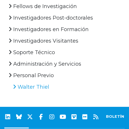
Fellows de Investigación
Investigadores Post-doctorales
Investigadores en Formación
Investigadores Visitantes
Soporte Técnico
Administración y Servicios
Personal Previo
Walter Thiel
BOLETÍN