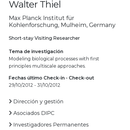
Walter Thiel
Max Planck Institut für
Kohlenforschung, Mulheim, Germany
Short-stay Visiting Researcher
Tema de investigación
Modeling biological processes with first
principles multiscale approaches.
Fechas último Check-in - Check-out
29/10/2012 - 31/10/2012
Dirección y gestión
Asociados DIPC
Investigadores Permanentes