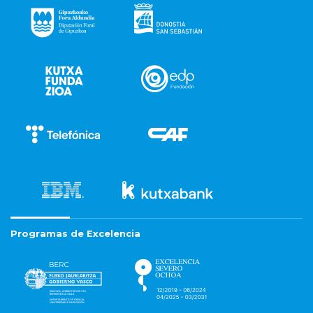
Programas de Excelencia