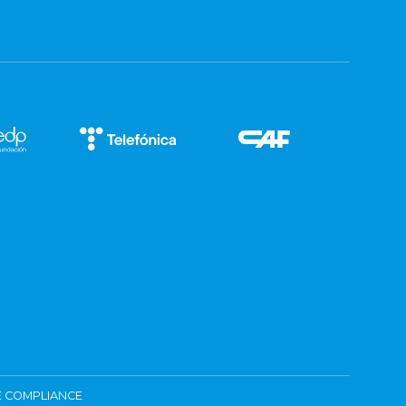
 COMPLIANCE