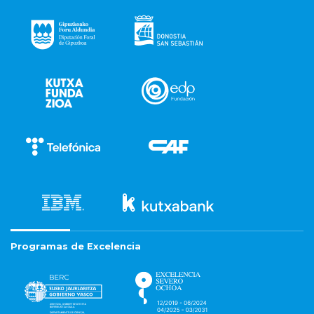
Programas de Excelencia