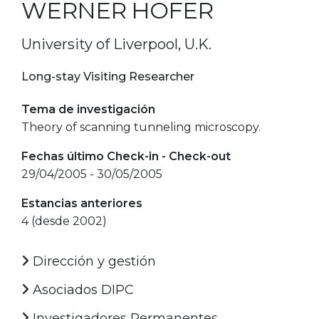
WERNER HOFER
University of Liverpool, U.K.
Long-stay Visiting Researcher
Tema de investigación
Theory of scanning tunneling microscopy.
Fechas último Check-in - Check-out
29/04/2005 - 30/05/2005
Estancias anteriores
4 (desde 2002)
Dirección y gestión
Asociados DIPC
Investigadores Permanentes