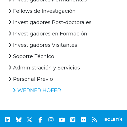
Fellows de Investigación
Investigadores Post-doctorales
Investigadores en Formación
Investigadores Visitantes
Soporte Técnico
Administración y Servicios
Personal Previo
WERNER HOFER
BOLETÍN