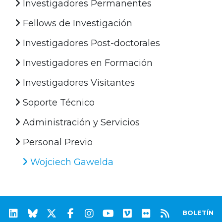
Investigadores Permanentes
Fellows de Investigación
Investigadores Post-doctorales
Investigadores en Formación
Investigadores Visitantes
Soporte Técnico
Administración y Servicios
Personal Previo
Wojciech Gawelda
BOLETÍN