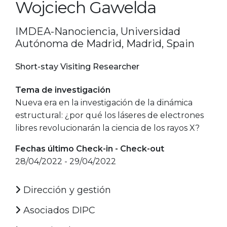
Wojciech Gawelda
IMDEA-Nanociencia, Universidad
Autónoma de Madrid, Madrid, Spain
Short-stay Visiting Researcher
Tema de investigación
Nueva era en la investigación de la dinámica
estructural: ¿por qué los láseres de electrones
libres revolucionarán la ciencia de los rayos X?
Fechas último Check-in - Check-out
28/04/2022 - 29/04/2022
Dirección y gestión
Asociados DIPC