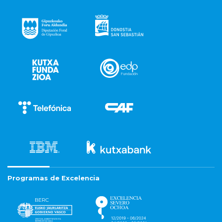
Programas de Excelencia