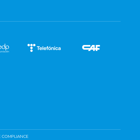
 COMPLIANCE