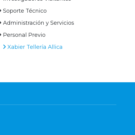
Soporte Técnico
Administración y Servicios
Personal Previo
Xabier Tellería Allica