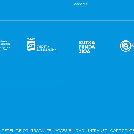
Cosmos
PERFIL DE CONTRATANTE
ACCESIBILIDAD
INTRANET
CORPORATE