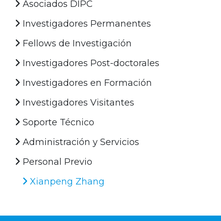
Asociados DIPC
Investigadores Permanentes
Fellows de Investigación
Investigadores Post-doctorales
Investigadores en Formación
Investigadores Visitantes
Soporte Técnico
Administración y Servicios
Personal Previo
Xianpeng Zhang