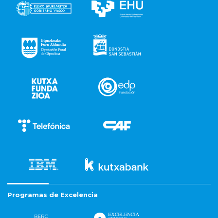
Programas de Excelencia