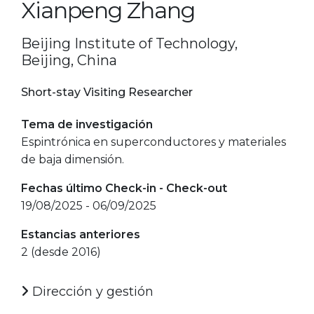
Xianpeng Zhang
Beijing Institute of Technology,
Beijing, China
Short-stay Visiting Researcher
Tema de investigación
Espintrónica en superconductores y materiales
de baja dimensión.
Fechas último Check-in - Check-out
19/08/2025 - 06/09/2025
Estancias anteriores
2 (desde 2016)
Dirección y gestión