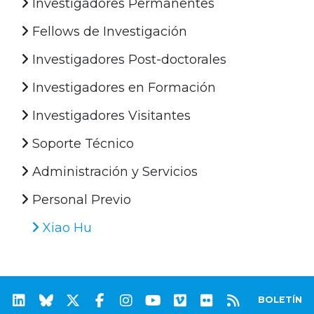
Investigadores Permanentes
Fellows de Investigación
Investigadores Post-doctorales
Investigadores en Formación
Investigadores Visitantes
Soporte Técnico
Administración y Servicios
Personal Previo
Xiao Hu
BOLETÍN