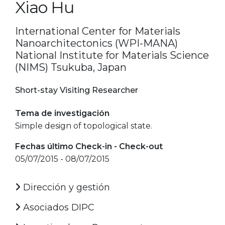
Xiao Hu
International Center for Materials
Nanoarchitectonics (WPI-MANA)
National Institute for Materials Science
(NIMS) Tsukuba, Japan
Short-stay Visiting Researcher
Tema de investigación
Simple design of topological state.
Fechas último Check-in - Check-out
05/07/2015 - 08/07/2015
Dirección y gestión
Asociados DIPC