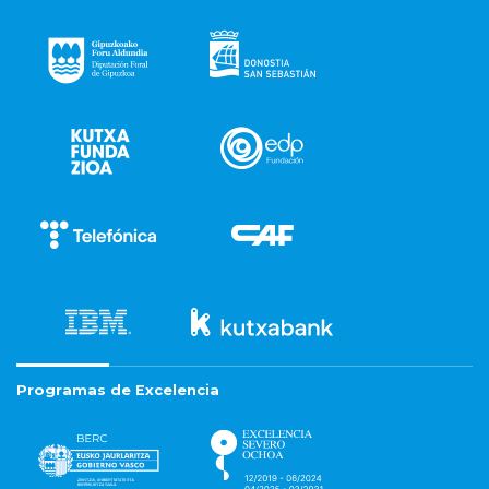
Programas de Excelencia