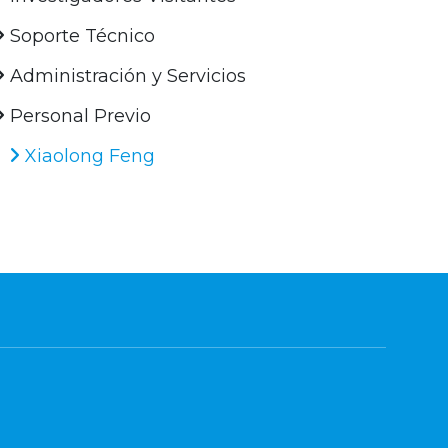
Soporte Técnico
Administración y Servicios
Personal Previo
Xiaolong Feng