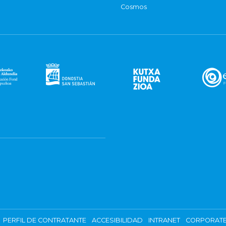
Cosmos
PERFIL DE CONTRATANTE
ACCESIBILIDAD
INTRANET
CORPORATE