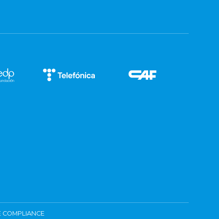
 COMPLIANCE