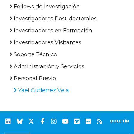
Fellows de Investigación
Investigadores Post-doctorales
Investigadores en Formación
Investigadores Visitantes
Soporte Técnico
Administración y Servicios
Personal Previo
Yael Gutierrez Vela
BOLETÍN