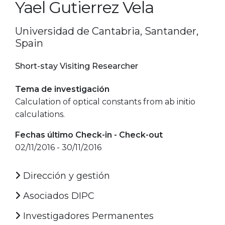
Yael Gutierrez Vela
Universidad de Cantabria, Santander,
Spain
Short-stay Visiting Researcher
Tema de investigación
Calculation of optical constants from ab initio
calculations.
Fechas último Check-in - Check-out
02/11/2016 - 30/11/2016
Dirección y gestión
Asociados DIPC
Investigadores Permanentes