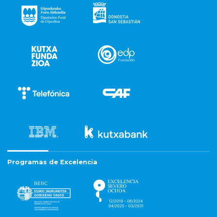
Programas de Excelencia