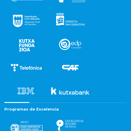
Programas de Excelencia