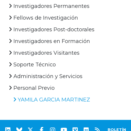
Investigadores Permanentes
Fellows de Investigación
Investigadores Post-doctorales
Investigadores en Formación
Investigadores Visitantes
Soporte Técnico
Administración y Servicios
Personal Previo
YAMILA GARCIA MARTINEZ
BOLETÍN