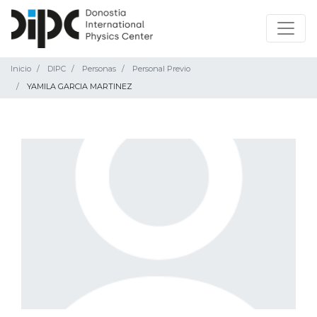
Inicio
DIPC
Personas
Personal Previo
YAMILA GARCIA MARTINEZ