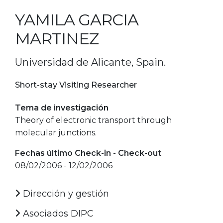
YAMILA GARCIA
MARTINEZ
Universidad de Alicante, Spain.
Short-stay Visiting Researcher
Tema de investigación
Theory of electronic transport through
molecular junctions.
Fechas último Check-in - Check-out
08/02/2006 - 12/02/2006
Dirección y gestión
Asociados DIPC