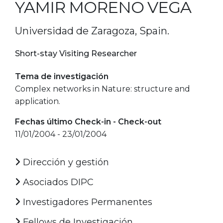
YAMIR MORENO VEGA
Universidad de Zaragoza, Spain.
Short-stay Visiting Researcher
Tema de investigación
Complex networks in Nature: structure and
application.
Fechas último Check-in - Check-out
11/01/2004 - 23/01/2004
Dirección y gestión
Asociados DIPC
Investigadores Permanentes
Fellows de Investigación