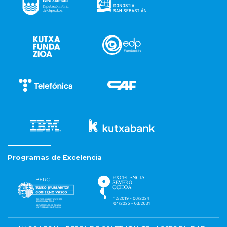
Programas de Excelencia