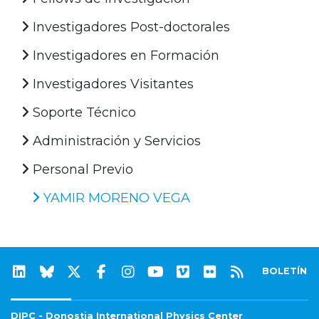
Investigadores Post-doctorales
Investigadores en Formación
Investigadores Visitantes
Soporte Técnico
Administración y Servicios
Personal Previo
YAMIR MORENO VEGA
BOLETÍN
DIPC - Donostia International Physics Center