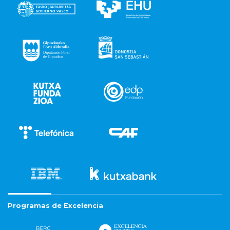
Programas de Excelencia