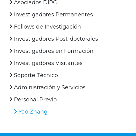
Asociados DIPC
Investigadores Permanentes
Fellows de Investigación
Investigadores Post-doctorales
Investigadores en Formación
Investigadores Visitantes
Soporte Técnico
Administración y Servicios
Personal Previo
Yao Zhang