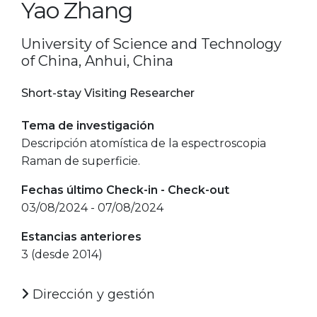
Yao Zhang
University of Science and Technology
of China, Anhui, China
Short-stay Visiting Researcher
Tema de investigación
Descripción atomística de la espectroscopia
Raman de superficie.
Fechas último Check-in - Check-out
03/08/2024 - 07/08/2024
Estancias anteriores
3 (desde 2014)
Dirección y gestión