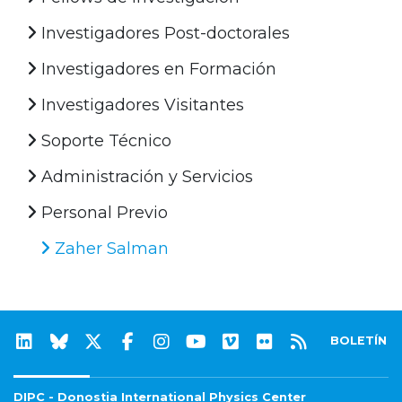
Investigadores Post-doctorales
Investigadores en Formación
Investigadores Visitantes
Soporte Técnico
Administración y Servicios
Personal Previo
Zaher Salman
BOLETÍN
DIPC - Donostia International Physics Center