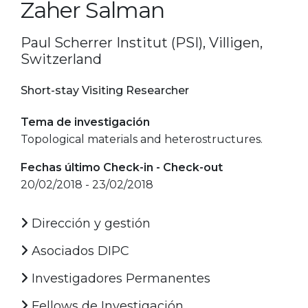
Zaher Salman
Paul Scherrer Institut (PSI), Villigen,
Switzerland
Short-stay Visiting Researcher
Tema de investigación
Topological materials and heterostructures.
Fechas último Check-in - Check-out
20/02/2018 - 23/02/2018
Dirección y gestión
Asociados DIPC
Investigadores Permanentes
Fellows de Investigación