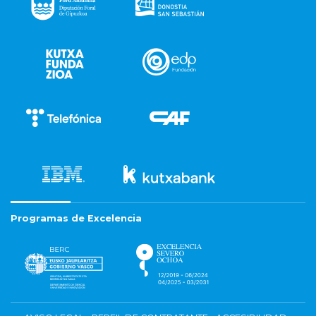
Programas de Excelencia