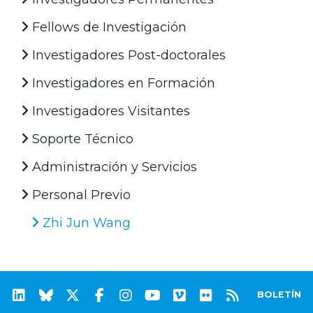
Fellows de Investigación
Investigadores Post-doctorales
Investigadores en Formación
Investigadores Visitantes
Soporte Técnico
Administración y Servicios
Personal Previo
Zhi Jun Wang
BOLETÍN