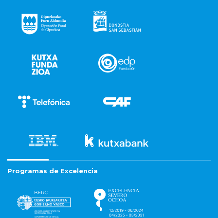
Programas de Excelencia