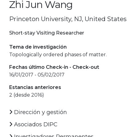
Zhi Jun Wang
Princeton University, NJ, United States
Short-stay Visiting Researcher
Tema de investigación
Topologically ordered phases of matter.
Fechas último Check-in - Check-out
16/01/2017 - 05/02/2017
Estancias anteriores
2 (desde 2016)
Dirección y gestión
Asociados DIPC
Investigadores Permanentes