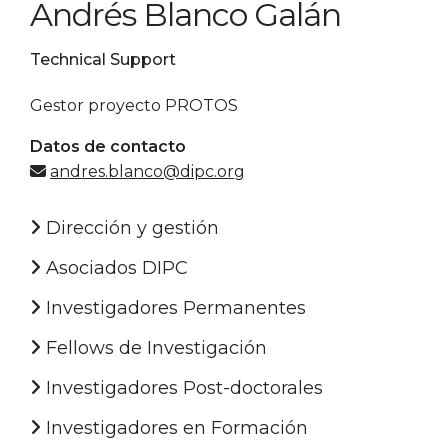
Andrés Blanco Galán
Technical Support
Gestor proyecto PROTOS
Datos de contacto
andres.blanco@dipc.org
Dirección y gestión
Asociados DIPC
Investigadores Permanentes
Fellows de Investigación
Investigadores Post-doctorales
Investigadores en Formación