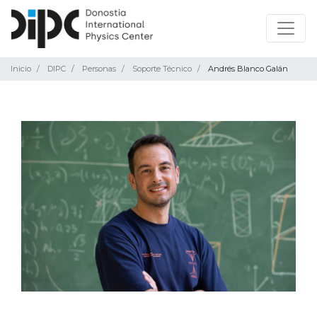
Inicio
DIPC
Personas
Soporte Técnico
Andrés Blanco Galán