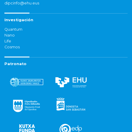
dipcinfo@ehu.eus
Investigación
Quantum
Nano
Life
Cosmos
Patronato