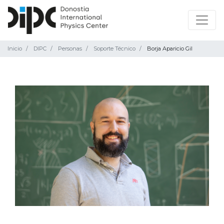
Inicio
DIPC
Personas
Soporte Técnico
Borja Aparicio Gil