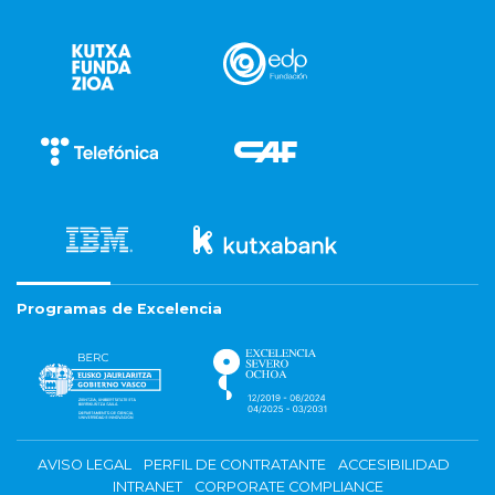
Programas de Excelencia
AVISO LEGAL
PERFIL DE CONTRATANTE
ACCESIBILIDAD
INTRANET
CORPORATE COMPLIANCE