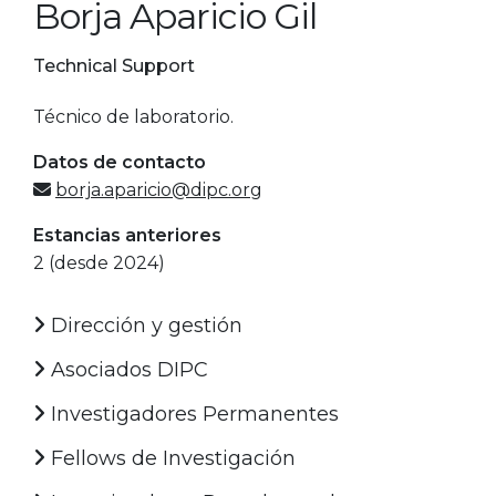
Borja Aparicio Gil
Technical Support
Técnico de laboratorio.
Datos de contacto
borja.aparicio@dipc.org
Estancias anteriores
2 (desde 2024)
Dirección y gestión
Asociados DIPC
Investigadores Permanentes
Fellows de Investigación