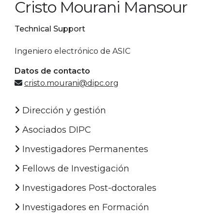
Cristo Mourani Mansour
Technical Support
Ingeniero electrónico de ASIC
Datos de contacto
cristo.mourani@dipc.org
Dirección y gestión
Asociados DIPC
Investigadores Permanentes
Fellows de Investigación
Investigadores Post-doctorales
Investigadores en Formación