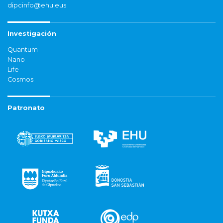
dipcinfo@ehu.eus
Investigación
Quantum
Nano
Life
Cosmos
Patronato