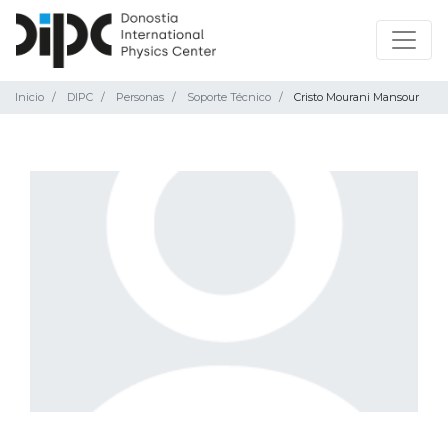
Inicio
DIPC
Personas
Soporte Técnico
Cristo Mourani Mansour