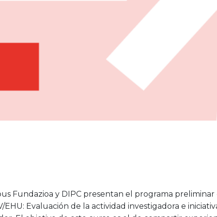
s Fundazioa y DIPC presentan el programa preliminar 
/EHU: Evaluación de la actividad investigadora e iniciativ