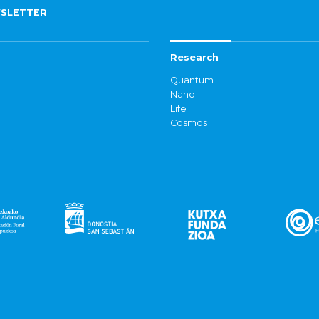
SLETTER
Research
Quantum
Nano
Life
Cosmos