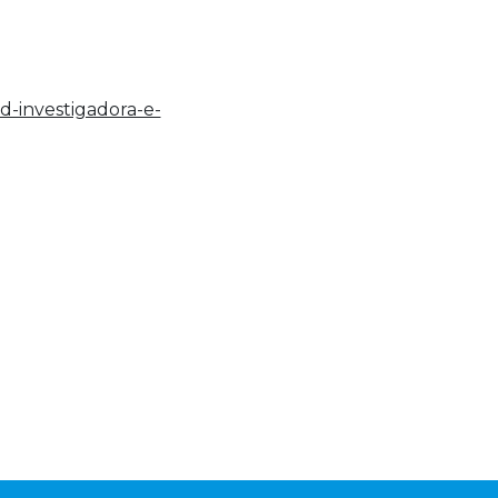
ad-investigadora-e-