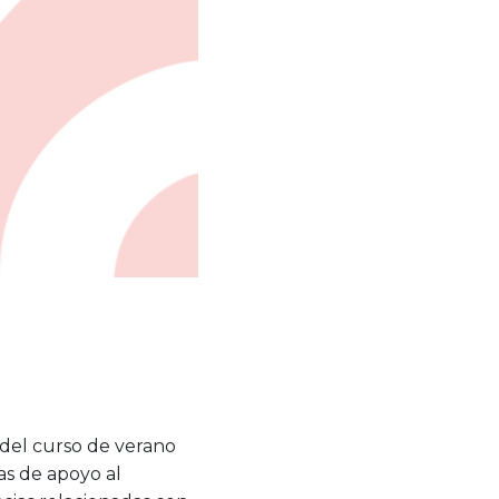
del curso de verano
as de apoyo al