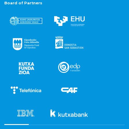
Board of Partners