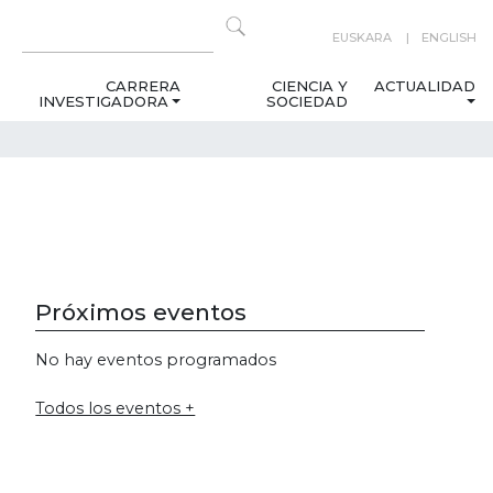
EUSKARA
ENGLISH
CARRERA
CIENCIA Y
ACTUALIDAD
INVESTIGADORA
SOCIEDAD
Próximos eventos
No hay eventos programados
Todos los eventos +