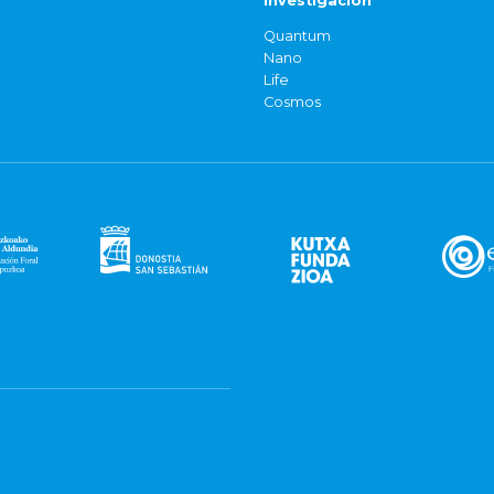
Investigación
Quantum
Nano
Life
Cosmos