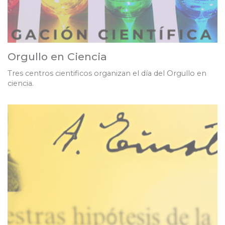
Orgullo en Ciencia
Tres centros cientificos organizan el día del Orgullo en
ciencia.