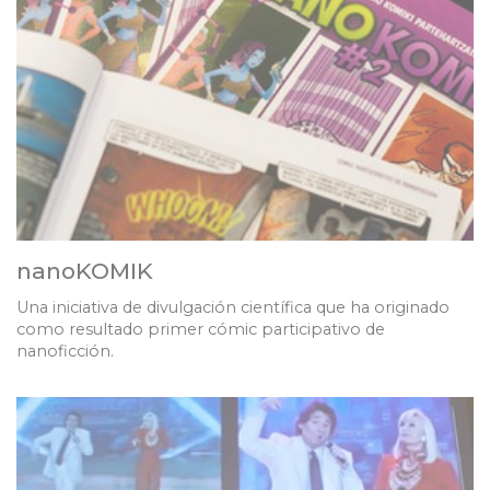
nanoKOMIK
Una iniciativa de divulgación científica que ha originado
como resultado primer cómic participativo de
nanoficción.