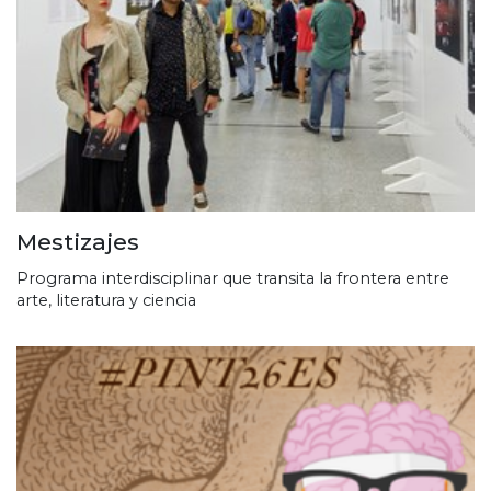
Mestizajes
Programa interdisciplinar que transita la frontera entre
arte, literatura y ciencia