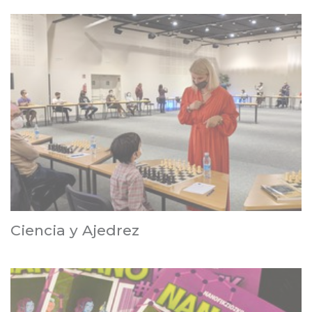
Ciencia y Ajedrez