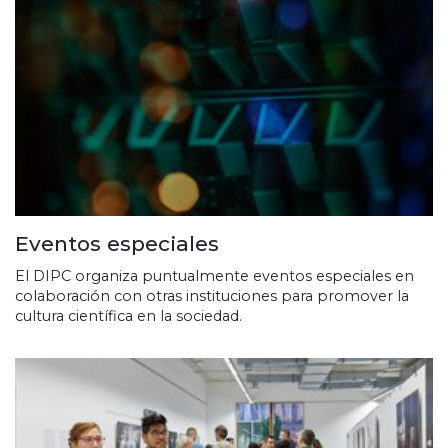
Eventos especiales
El DIPC organiza puntualmente eventos especiales en
colaboración con otras instituciones para promover la
cultura científica en la sociedad.