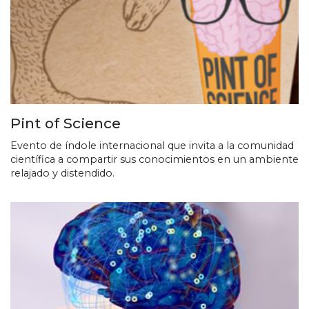
Pint of Science
Evento de índole internacional que invita a la comunidad
científica a compartir sus conocimientos en un ambiente
relajado y distendido.