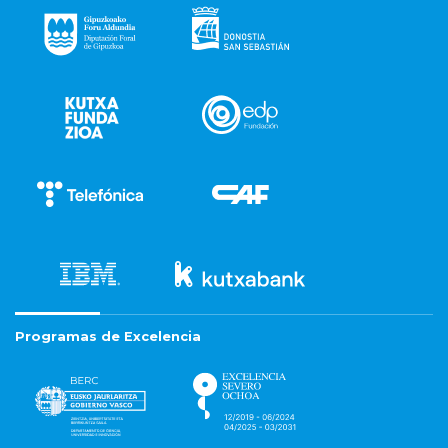
Programas de Excelencia