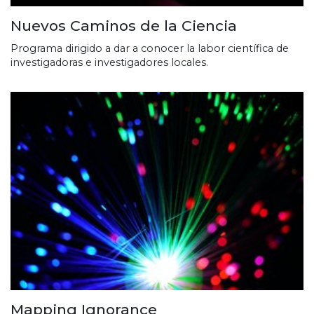
Nuevos Caminos de la Ciencia
Programa dirigido a dar a conocer la labor científica de
investigadoras e investigadores locales.
Mapping Ignorance