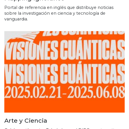
Portal de referencia en inglés que distribuye noticias
sobre la investigación en ciencia y tecnología de
vanguardia.
Arte y Ciencia