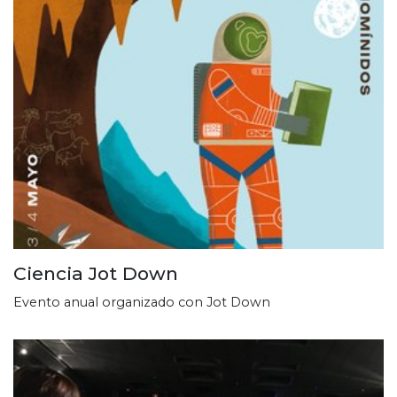
Ciencia Jot Down
Evento anual organizado con Jot Down