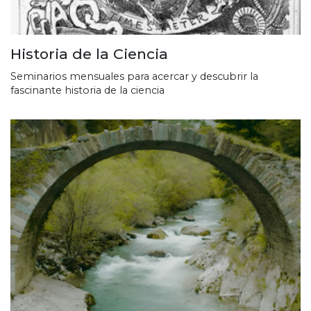
Historia de la Ciencia
Seminarios mensuales para acercar y descubrir la
fascinante historia de la ciencia