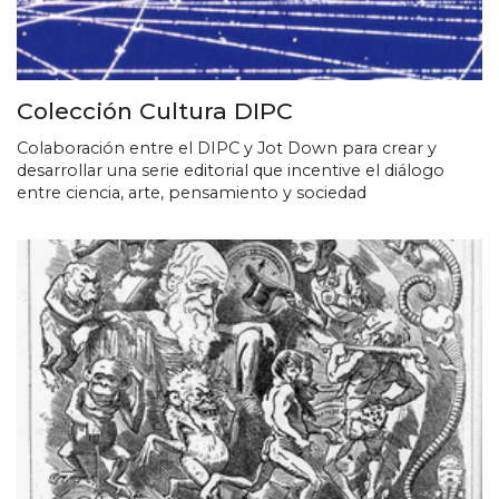
Colección Cultura DIPC
Colaboración entre el DIPC y Jot Down para crear y
desarrollar una serie editorial que incentive el diálogo
entre ciencia, arte, pensamiento y sociedad