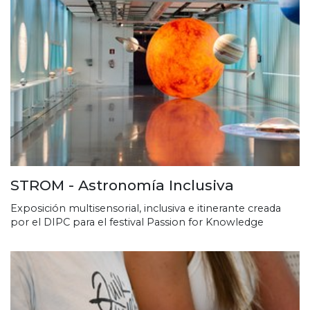
STROM - Astronomía Inclusiva
Exposición multisensorial, inclusiva e itinerante creada
por el DIPC para el festival Passion for Knowledge