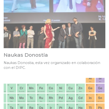
Naukas Donostia
Naukas Donostia, esta vez organizado en colaboración
con el DIPC.