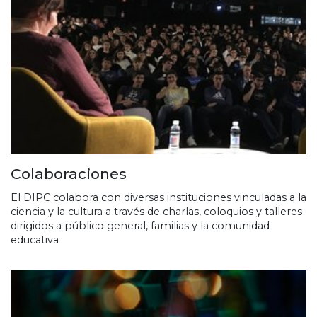
Colaboraciones
El DIPC colabora con diversas instituciones vinculadas a la
ciencia y la cultura a través de charlas, coloquios y talleres
dirigidos a público general, familias y la comunidad
educativa