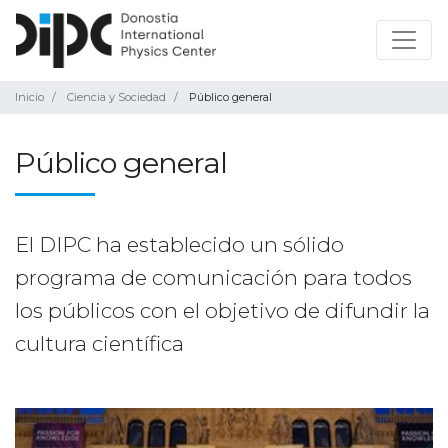
Inicio
Ciencia y Sociedad
Público general
Público general
El DIPC ha establecido un sólido
programa de comunicación para todos
los públicos con el objetivo de difundir la
cultura científica