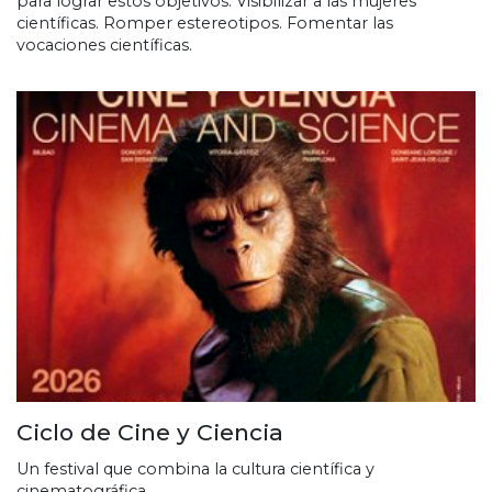
para lograr estos objetivos: Visibilizar a las mujeres
científicas. Romper estereotipos. Fomentar las
vocaciones científicas.
Ciclo de Cine y Ciencia
Un festival que combina la cultura científica y
cinematográfica