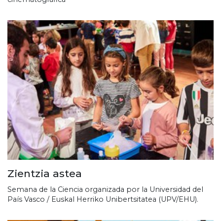
Zientzia astea
Semana de la Ciencia organizada por la Universidad del
País Vasco / Euskal Herriko Unibertsitatea (UPV/EHU).