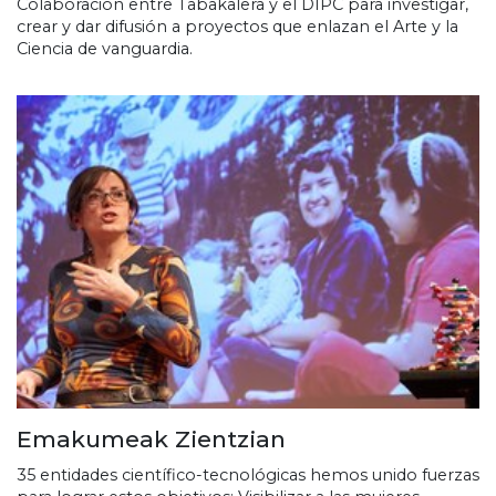
Colaboración entre Tabakalera y el DIPC para investigar,
crear y dar difusión a proyectos que enlazan el Arte y la
Ciencia de vanguardia.
Emakumeak Zientzian
35 entidades científico-tecnológicas hemos unido fuerzas