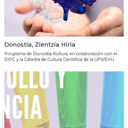
Donostia, Zientzia Hiria
Programa de Donostia Kultura, en colaboración con el
DIPC y la Cátedra de Cultura Científica de la UPV/EHU