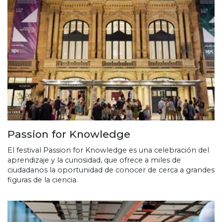
Passion for Knowledge
El festival Passion for Knowledge es una celebración del
aprendizaje y la curiosidad, que ofrece a miles de
ciudadanos la oportunidad de conocer de cerca a grandes
figuras de la ciencia.