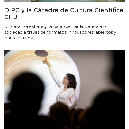
DIPC y la Cátedra de Cultura Científica
EHU
Una alianza estratégica para acercar la ciencia a la
sociedad a través de formatos innovadores, abiertos y
participativos.