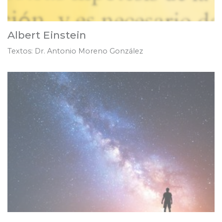
Albert Einstein
Textos: Dr. Antonio Moreno González