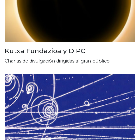
Kutxa Fundazioa y DIPC
Charlas de divulgación dirigidas al gran público