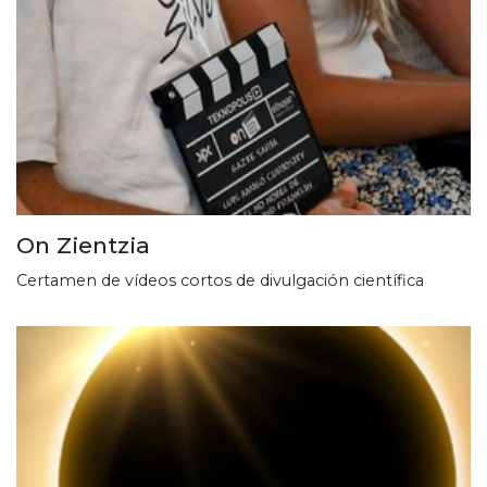
On Zientzia
Certamen de vídeos cortos de divulgación científica