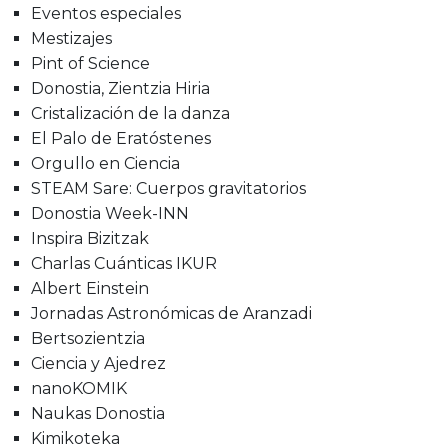
Eventos especiales
Mestizajes
Pint of Science
Donostia, Zientzia Hiria
Cristalización de la danza
El Palo de Eratóstenes
Orgullo en Ciencia
STEAM Sare: Cuerpos gravitatorios
Donostia Week-INN
Inspira Bizitzak
Charlas Cuánticas IKUR
Albert Einstein
Jornadas Astronómicas de Aranzadi
Bertsozientzia
Ciencia y Ajedrez
nanoKOMIK
Naukas Donostia
Kimikoteka