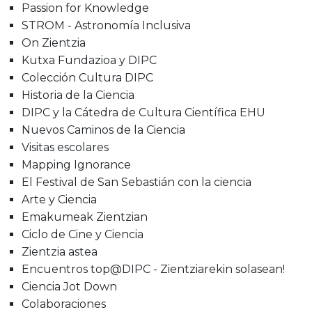
Passion for Knowledge
STROM - Astronomía Inclusiva
On Zientzia
Kutxa Fundazioa y DIPC
Colección Cultura DIPC
Historia de la Ciencia
DIPC y la Cátedra de Cultura Científica EHU
Nuevos Caminos de la Ciencia
Visitas escolares
Mapping Ignorance
El Festival de San Sebastián con la ciencia
Arte y Ciencia
Emakumeak Zientzian
Ciclo de Cine y Ciencia
Zientzia astea
Encuentros top@DIPC - Zientziarekin solasean!
Ciencia Jot Down
Colaboraciones