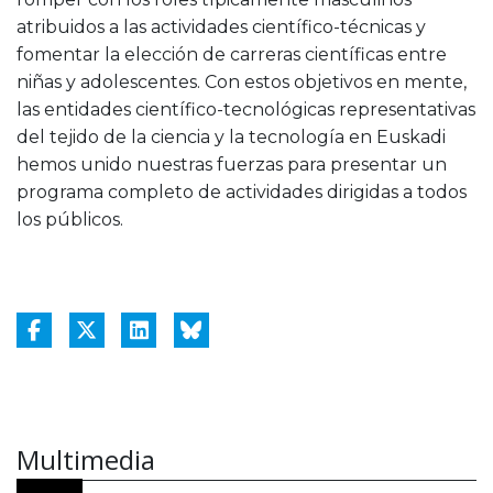
atribuidos a las actividades científico-técnicas y
fomentar la elección de carreras científicas entre
niñas y adolescentes. Con estos objetivos en mente,
las entidades científico-tecnológicas representativas
del tejido de la ciencia y la tecnología en Euskadi
hemos unido nuestras fuerzas para presentar un
programa completo de actividades dirigidas a todos
los públicos.
Multimedia