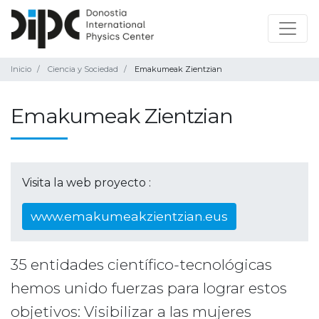
Inicio
Ciencia y Sociedad
Emakumeak Zientzian
Emakumeak Zientzian
Visita la web proyecto :
www.emakumeakzientzian.eus
35 entidades científico-tecnológicas
hemos unido fuerzas para lograr estos
objetivos: Visibilizar a las mujeres