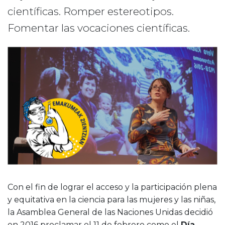
científicas. Romper estereotipos.
Fomentar las vocaciones científicas.
Con el fin de lograr el acceso y la participación plena
y equitativa en la ciencia para las mujeres y las niñas,
la Asamblea General de las Naciones Unidas decidió
en 2016 proclamar el 11 de febrero como el
Día