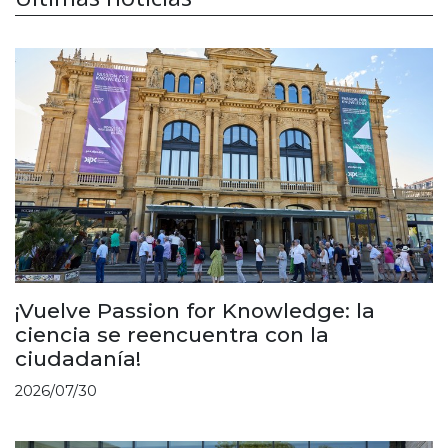
¡Vuelve Passion for Knowledge: la
ciencia se reencuentra con la
ciudadanía!
2026/07/30