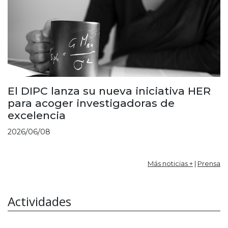
El DIPC lanza su nueva iniciativa HER
para acoger investigadoras de
excelencia
2026/06/08
Más noticias +
|
Prensa
Actividades