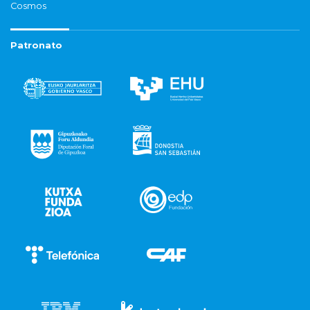
Cosmos
Patronato