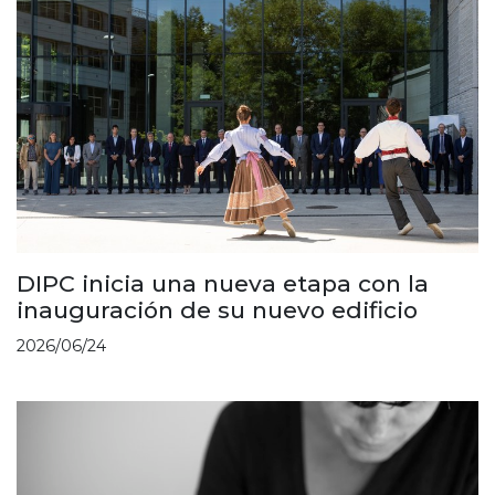
DIPC inicia una nueva etapa con la
inauguración de su nuevo edificio
2026/06/24