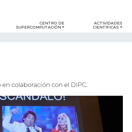
CENTRO DE
ACTIVIDADES
SUPERCOMPUTACIÓN
CIENTÍFICAS
 en colaboración con el DIPC.