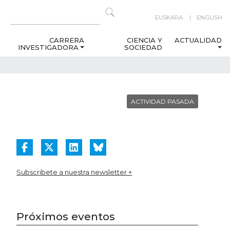
EUSKARA
ENGLISH
CARRERA
CIENCIA Y
ACTUALIDAD
INVESTIGADORA
SOCIEDAD
ACTIVIDAD PASADA
Subscribete a nuestra newsletter +
Próximos eventos