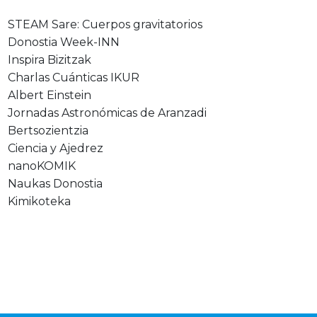
STEAM Sare: Cuerpos gravitatorios
Donostia Week-INN
Inspira Bizitzak
Charlas Cuánticas IKUR
Albert Einstein
Jornadas Astronómicas de Aranzadi
Bertsozientzia
Ciencia y Ajedrez
nanoKOMIK
Naukas Donostia
Kimikoteka