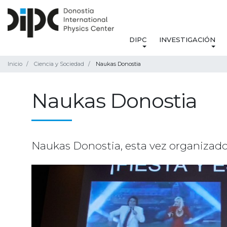
DIPC
INVESTIGACIÓN
Inicio
Ciencia y Sociedad
Naukas Donostia
Naukas Donostia
Naukas Donostia, esta vez organizado