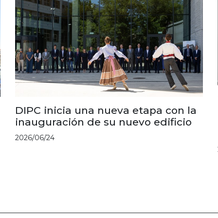
DIPC inicia una nueva etapa con la
inauguración de su nuevo edificio
2026/06/24