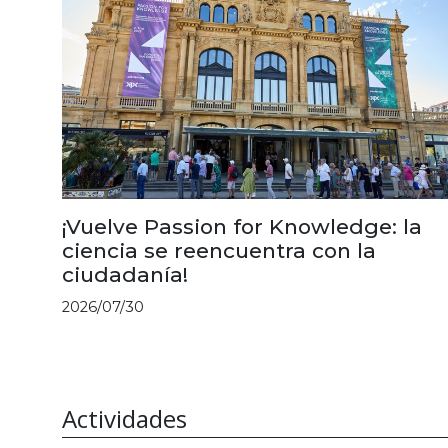
¡Vuelve Passion for Knowledge: la
ciencia se reencuentra con la
ciudadanía!
2026/07/30
Actividades