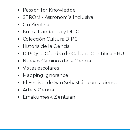
Passion for Knowledge
STROM - Astronomía Inclusiva
On Zientzia
Kutxa Fundazioa y DIPC
Colección Cultura DIPC
Historia de la Ciencia
DIPC y la Cátedra de Cultura Científica EHU
Nuevos Caminos de la Ciencia
Visitas escolares
Mapping Ignorance
El Festival de San Sebastián con la ciencia
Arte y Ciencia
Emakumeak Zientzian