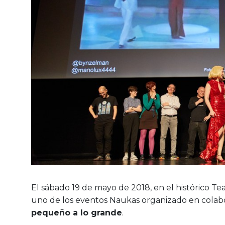
El sábado 19 de mayo de 2018, en el histórico Te
uno de los eventos Naukas organizado en colabo
pequeño a lo grande
.