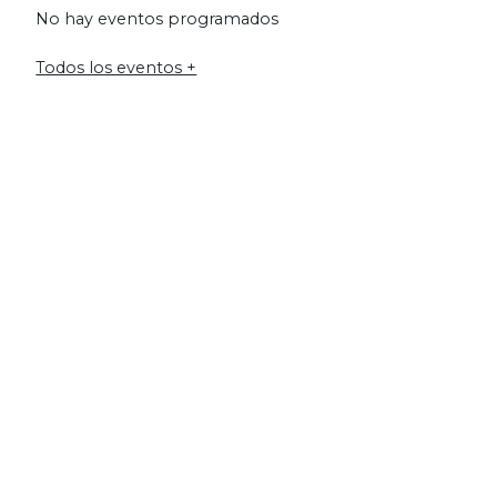
No hay eventos programados
Todos los eventos +