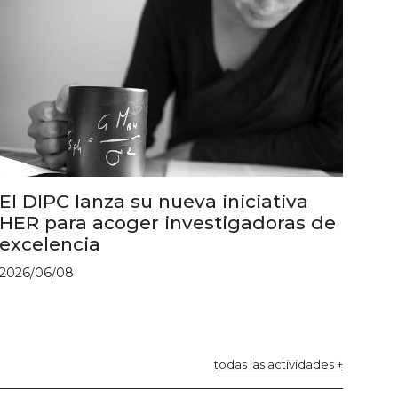
El DIPC lanza su nueva iniciativa
HER para acoger investigadoras de
excelencia
2026/06/08
todas las actividades +