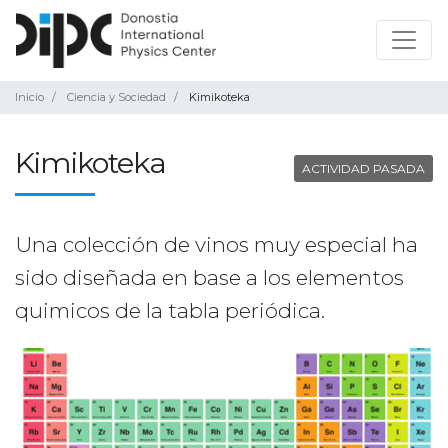
Inicio
Ciencia y Sociedad
Kimikoteka
Kimikoteka
ACTIVIDAD PASADA
Una colección de vinos muy especial ha
sido diseñada en base a los elementos
quimicos de la tabla periódica.