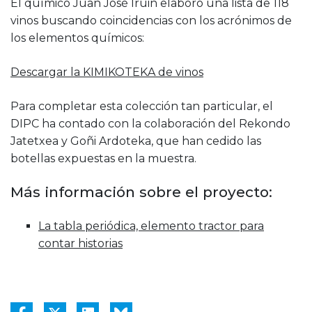
El químico Juan José Iruin elaboró una lista de 118
vinos buscando coincidencias con los acrónimos de
los elementos químicos:
Descargar la KIMIKOTEKA de vinos
Para completar esta colección tan particular, el
DIPC ha contado con la colaboración del Rekondo
Jatetxea y Goñi Ardoteka, que han cedido las
botellas expuestas en la muestra.
Más información sobre el proyecto:
La tabla periódica, elemento tractor para
contar historias