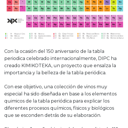
Con la ocasión del 150 aniversario de la tabla
periodica celebrado internacionalmente, DIPC ha
creado KIMIKOTEKA, un proyecto que ensalza la
importancia y la belleza de la tabla periódica.
Con ese objetivo, una colección de vinos muy
especial ha sido diseñada en base a los elementos
quimicos de la tabla periódica para explicar los
diferentes procesos químicos, físicos y biológicos
que se esconden detrás de su elaboración.