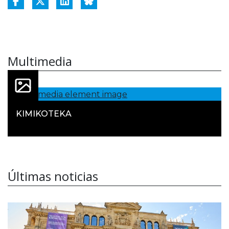
Multimedia
KIMIKOTEKA
Últimas noticias