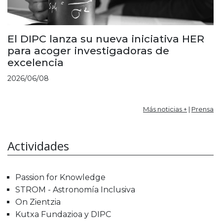
El DIPC lanza su nueva iniciativa HER
para acoger investigadoras de
excelencia
2026/06/08
Más noticias +
|
Prensa
Actividades
Passion for Knowledge
STROM - Astronomía Inclusiva
On Zientzia
Kutxa Fundazioa y DIPC