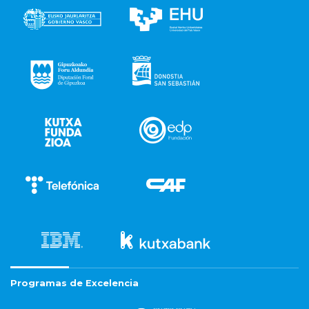
Programas de Excelencia