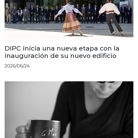
DIPC inicia una nueva etapa con la
inauguración de su nuevo edificio
2026/06/24