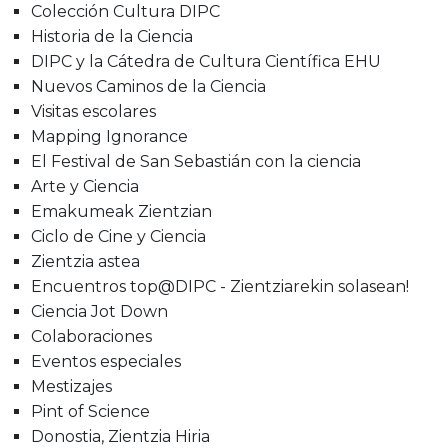
Colección Cultura DIPC
Historia de la Ciencia
DIPC y la Cátedra de Cultura Científica EHU
Nuevos Caminos de la Ciencia
Visitas escolares
Mapping Ignorance
El Festival de San Sebastián con la ciencia
Arte y Ciencia
Emakumeak Zientzian
Ciclo de Cine y Ciencia
Zientzia astea
Encuentros top@DIPC - Zientziarekin solasean!
Ciencia Jot Down
Colaboraciones
Eventos especiales
Mestizajes
Pint of Science
Donostia, Zientzia Hiria