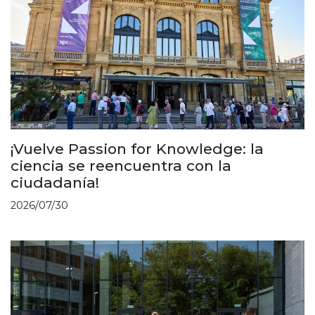
¡Vuelve Passion for Knowledge: la
ciencia se reencuentra con la
ciudadanía!
2026/07/30