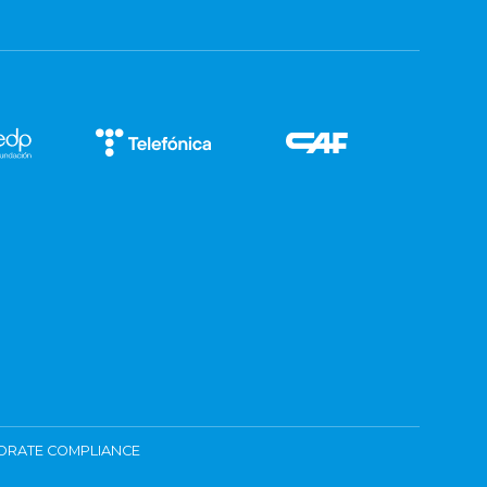
ORATE COMPLIANCE