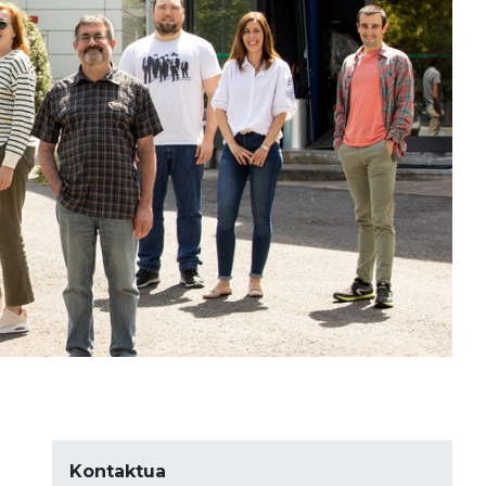
Kontaktua