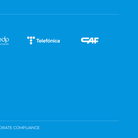
ORATE COMPLIANCE