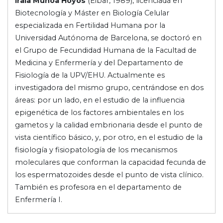
Iraia Muñoa Hoyos
(Eibar, 1989), licenciada en
Biotecnología y Máster en Biología Celular
especializada en Fertilidad Humana por la
Universidad Autónoma de Barcelona, se doctoró en
el Grupo de Fecundidad Humana de la Facultad de
Medicina y Enfermería y del Departamento de
Fisiología de la UPV/EHU. Actualmente es
investigadora del mismo grupo, centrándose en dos
áreas: por un lado, en el estudio de la influencia
epigenética de los factores ambientales en los
gametos y la calidad embrionaria desde el punto de
vista científico básico, y, por otro, en el estudio de la
fisiología y fisiopatología de los mecanismos
moleculares que conforman la capacidad fecunda de
los espermatozoides desde el punto de vista clínico.
También es profesora en el departamento de
Enfermería I.