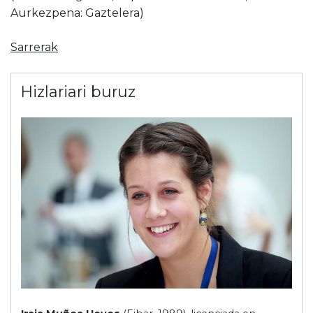
Aurkezpena: Gaztelera)
Sarrerak
Hizlariari buruz