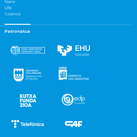
Nano
Life
Cosmos
Patronatua