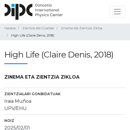
Hasiera
Zientzia eta Gizartea
Zinema eta Zientzia Zikloa
High Life (Claire Denis, 2018)
High Life (Claire Denis, 2018)
ZINEMA ETA ZIENTZIA ZIKLOA
ZIENTZIALARI GONBIDATUAK
Iraia Muñoa
UPV/EHU
NOIZ
2025/02/01