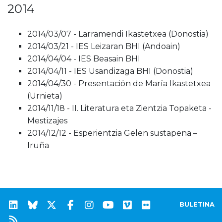
2014
2014/03/07 - Larramendi Ikastetxea (Donostia)
2014/03/21 - IES Leizaran BHI (Andoain)
2014/04/04 - IES Beasain BHI
2014/04/11 - IES Usandizaga BHI (Donostia)
2014/04/30 - Presentación de María Ikastetxea
(Urnieta)
2014/11/18 - II. Literatura eta Zientzia Topaketa -
Mestizajes
2014/12/12 - Esperientzia Gelen sustapena –
Iruña
BULETINA