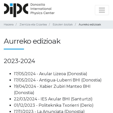
Hasiera
Zientzia eta Gizartea
Eskolen bisitak
Aurreko edizioak
Aurreko edizioak
2023-2024
17/05/2024 - Axular Lizeoa (Donostia)
17/05/2024 - Antigua-Luberri BHI (Donostia)
19/04/2024 - Xabier Zubiri Manteo BHI
(Donostia)
22/03/2024 - IES Axular BHI (Santurtzi)
01/12/2023 - Politeknika Txorierri (Derio)
17/11/2023 - La Anunciata (Donostia)