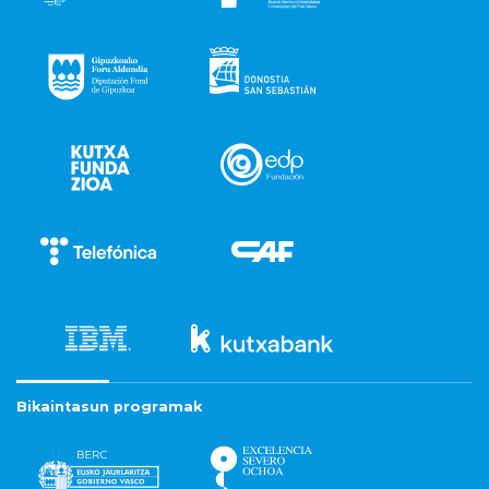
Bikaintasun programak