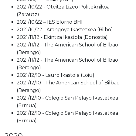
2021/10/22 - Oteitza Lizeo Politeknikoa
(Zarautz)
2021/10/22 – IES Elorrio BHI
2021/10/22 - Arangoya Ikastetxea (Bilbo)
2021/11/12 - Ekintza Ikastola (Donostia)
2021/11/12 - The American School of Bilbao
(Berango)
2021/11/12 - The American School of Bilbao
(Berango)
2021/12/10 - Lauro Ikastola (Loiu)
2021/12/10 - The American School of Bilbao
(Berango)
2021/12/10 - Colegio San Pelayo Ikastetxea
(Ermua)
2021/12/10 - Colegio San Pelayo Ikastetxea
(Ermua)
2020