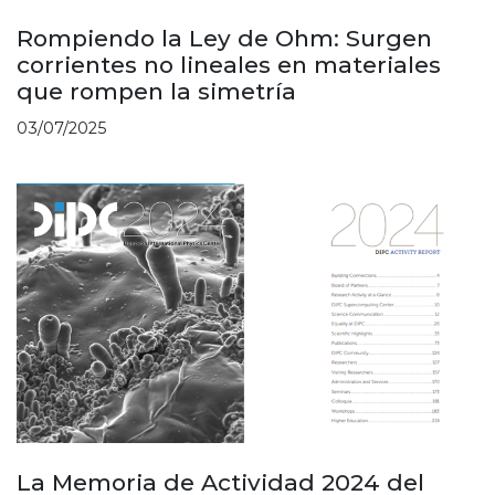
Rompiendo la Ley de Ohm: Surgen
corrientes no lineales en materiales
que rompen la simetría
03/07/2025
La Memoria de Actividad 2024 del