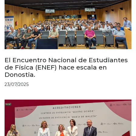
El Encuentro Nacional de Estudiantes
de Física (ENEF) hace escala en
Donostia.
23/07/2025