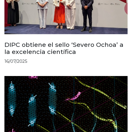
DIPC obtiene el sello ‘Severo Ochoa’ a
la excelencia científica
16/07/2025