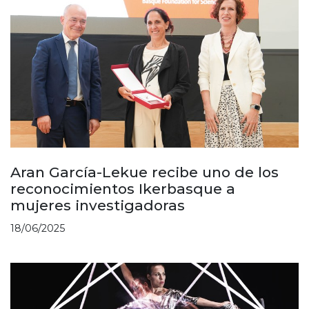
Aran García-Lekue recibe uno de los
reconocimientos Ikerbasque a
mujeres investigadoras
18/06/2025