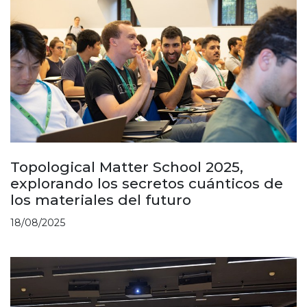
Topological Matter School 2025,
explorando los secretos cuánticos de
los materiales del futuro
18/08/2025