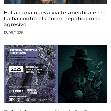
Hallan una nueva vía terapéutica en la
lucha contra el cáncer hepático más
agresivo
12/09/2025