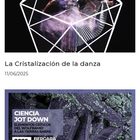
La Cristalización de la danza
11/06/2025