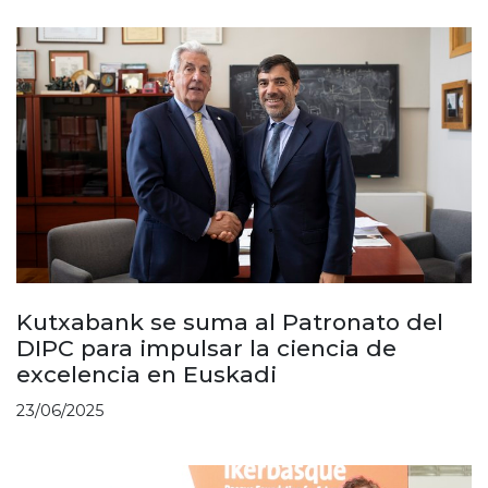
Kutxabank se suma al Patronato del
DIPC para impulsar la ciencia de
excelencia en Euskadi
23/06/2025