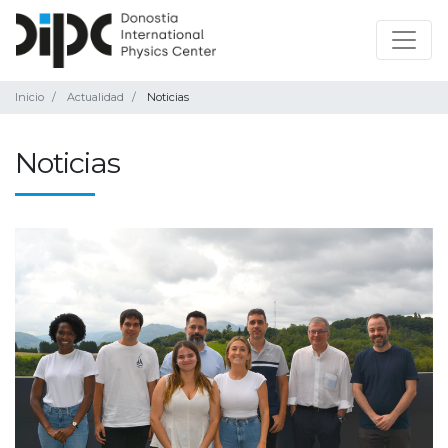
Inicio
Actualidad
Noticias
Noticias