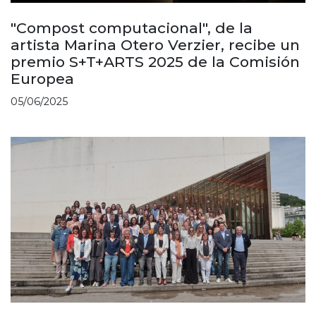
"Compost computacional", de la
artista Marina Otero Verzier, recibe un
premio S+T+ARTS 2025 de la Comisión
Europea
05/06/2025