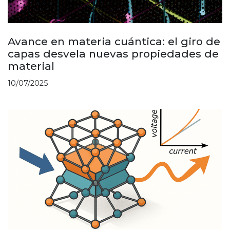
Avance en materia cuántica: el giro de
capas desvela nuevas propiedades de
material
10/07/2025