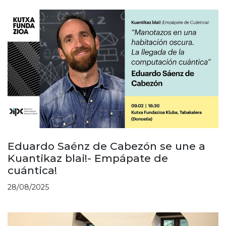
Eduardo Saénz de Cabezón se une a
Kuantikaz blai!- Empápate de
cuántica!
28/08/2025