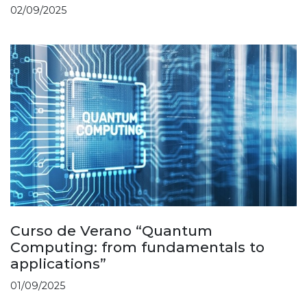
02/09/2025
Curso de Verano “Quantum
Computing: from fundamentals to
applications”
01/09/2025