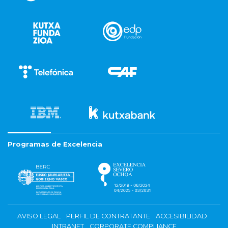
Programas de Excelencia
AVISO LEGAL
PERFIL DE CONTRATANTE
ACCESIBILIDAD
INTRANET
CORPORATE COMPLIANCE