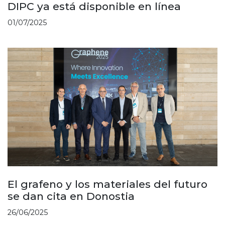
DIPC ya está disponible en línea
01/07/2025
El grafeno y los materiales del futuro
se dan cita en Donostia
26/06/2025