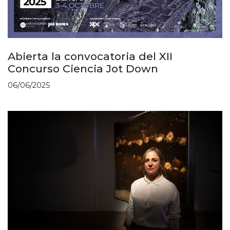
Abierta la convocatoria del XII
Concurso Ciencia Jot Down
06/06/2025