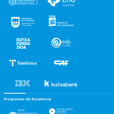
Programas de Excelencia