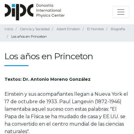
Inicio
Ciencia y Sociedad
Albert Einstein
El Hombre
Biografía
Los años en Princeton
Los años en Princeton
Textos: Dr. Antonio Moreno González
Einstein y sus acompañantes llegan a Nueva York el
17 de octubre de 1933. Paul Langevin (1872-1946)
lamentaba aquel suceso con estas palabras: "El
Papa de la Física se ha mudado de casa y EE.UU. se
ha convertido en el centro mundial de las ciencias
naturales".