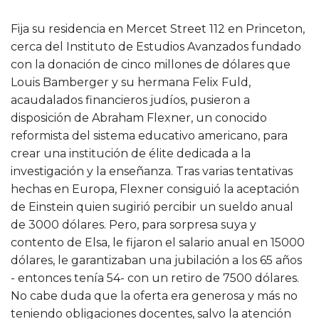
Fija su residencia en Mercet Street 112 en Princeton,
cerca del Instituto de Estudios Avanzados fundado
con la donación de cinco millones de dólares que
Louis Bamberger y su hermana Felix Fuld,
acaudalados financieros judíos, pusieron a
disposición de Abraham Flexner, un conocido
reformista del sistema educativo americano, para
crear una institución de élite dedicada a la
investigación y la enseñanza. Tras varias tentativas
hechas en Europa, Flexner consiguió la aceptación
de Einstein quien sugirió percibir un sueldo anual
de 3000 dólares. Pero, para sorpresa suya y
contento de Elsa, le fijaron el salario anual en 15000
dólares, le garantizaban una jubilación a los 65 años
- entonces tenía 54- con un retiro de 7500 dólares.
No cabe duda que la oferta era generosa y más no
teniendo obligaciones docentes, salvo la atención