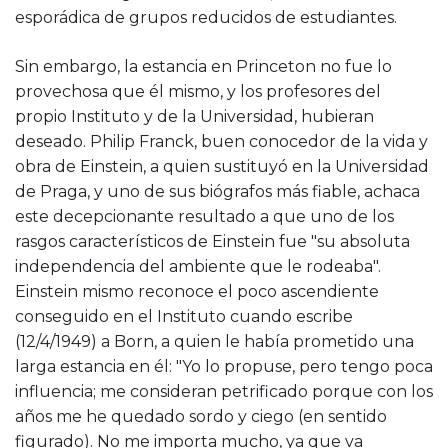
esporádica de grupos reducidos de estudiantes.
Sin embargo, la estancia en Princeton no fue lo
provechosa que él mismo, y los profesores del
propio Instituto y de la Universidad, hubieran
deseado. Philip Franck, buen conocedor de la vida y
obra de Einstein, a quien sustituyó en la Universidad
de Praga, y uno de sus biógrafos más fiable, achaca
este decepcionante resultado a que uno de los
rasgos característicos de Einstein fue "su absoluta
independencia del ambiente que le rodeaba".
Einstein mismo reconoce el poco ascendiente
conseguido en el Instituto cuando escribe
(12/4/1949) a Born, a quien le había prometido una
larga estancia en él: "Yo lo propuse, pero tengo poca
influencia; me consideran petrificado porque con los
años me he quedado sordo y ciego (en sentido
figurado). No me importa mucho, ya que va