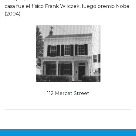
casa fue el físico Frank Wilczek, luego premio Nobel
(2004).
112 Mercet Street