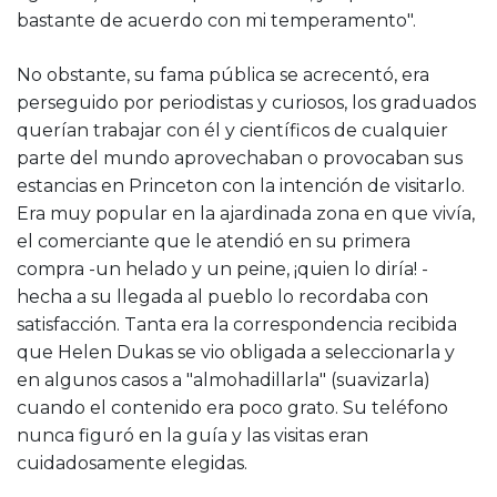
bastante de acuerdo con mi temperamento".
No obstante, su fama pública se acrecentó, era
perseguido por periodistas y curiosos, los graduados
querían trabajar con él y científicos de cualquier
parte del mundo aprovechaban o provocaban sus
estancias en Princeton con la intención de visitarlo.
Era muy popular en la ajardinada zona en que vivía,
el comerciante que le atendió en su primera
compra -un helado y un peine, ¡quien lo diría! -
hecha a su llegada al pueblo lo recordaba con
satisfacción. Tanta era la correspondencia recibida
que Helen Dukas se vio obligada a seleccionarla y
en algunos casos a "almohadillarla" (suavizarla)
cuando el contenido era poco grato. Su teléfono
nunca figuró en la guía y las visitas eran
cuidadosamente elegidas.