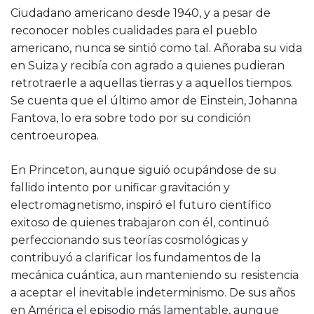
Ciudadano americano desde 1940, y a pesar de
reconocer nobles cualidades para el pueblo
americano, nunca se sintió como tal. Añoraba su vida
en Suiza y recibía con agrado a quienes pudieran
retrotraerle a aquellas tierras y a aquellos tiempos.
Se cuenta que el último amor de Einstein, Johanna
Fantova, lo era sobre todo por su condición
centroeuropea.
En Princeton, aunque siguió ocupándose de su
fallido intento por unificar gravitación y
electromagnetismo, inspiró el futuro científico
exitoso de quienes trabajaron con él, continuó
perfeccionando sus teorías cosmológicas y
contribuyó a clarificar los fundamentos de la
mecánica cuántica, aun manteniendo su resistencia
a aceptar el inevitable indeterminismo. De sus años
en América el episodio más lamentable, aunque