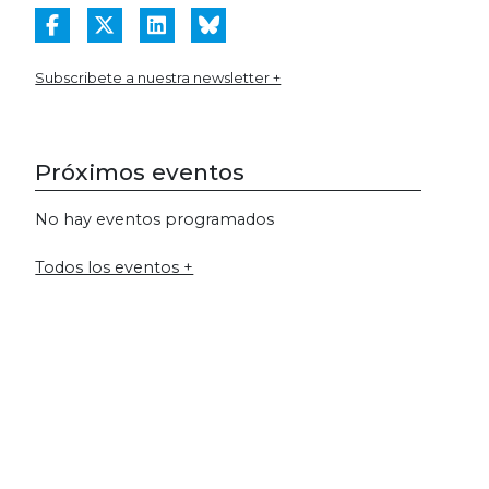
Subscribete a nuestra newsletter +
Próximos eventos
No hay eventos programados
Todos los eventos +