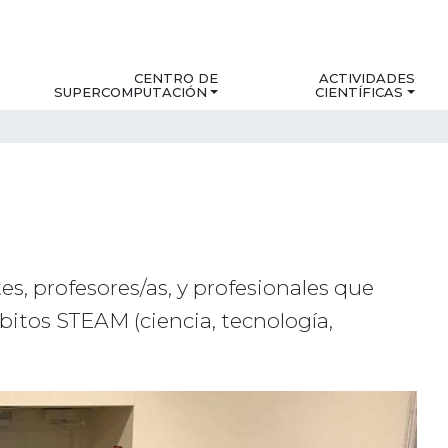
CENTRO DE
ACTIVIDADES
SUPERCOMPUTACIÓN
CIENTÍFICAS
s, profesores/as, y profesionales que
bitos STEAM (ciencia, tecnología,