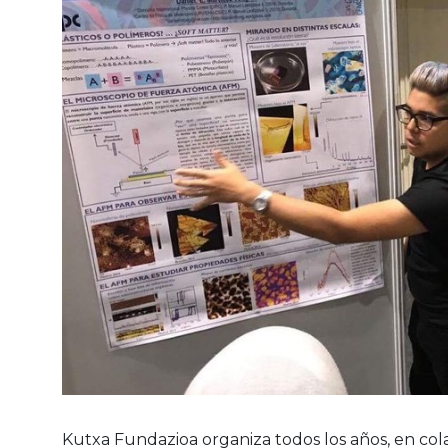
Kutxa Fundazioa organiza todos los años, en co