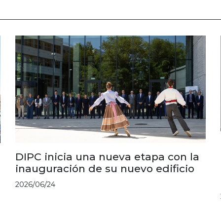
DIPC inicia una nueva etapa con la
inauguración de su nuevo edificio
2026/06/24