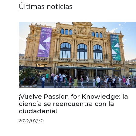
Últimas noticias
¡Vuelve Passion for Knowledge: la
ciencia se reencuentra con la
ciudadanía!
2026/07/30