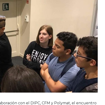
laboración con el DIPC, CFM y Polymat, el encuentro