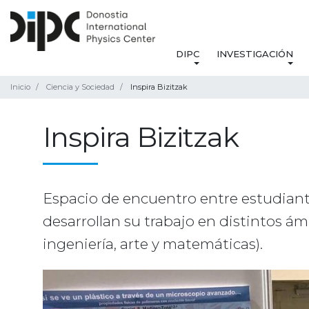
DIPC
INVESTIGACIÓN
Inicio
Ciencia y Sociedad
Inspira Bizitzak
Inspira Bizitzak
Espacio de encuentro entre estudiante
desarrollan su trabajo en distintos ám
ingeniería, arte y matemáticas).