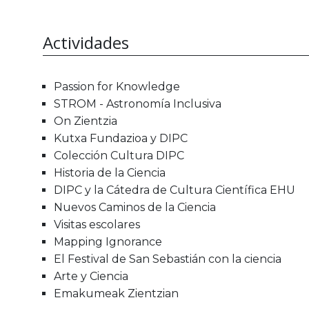
Actividades
Passion for Knowledge
STROM - Astronomía Inclusiva
On Zientzia
Kutxa Fundazioa y DIPC
Colección Cultura DIPC
Historia de la Ciencia
DIPC y la Cátedra de Cultura Científica EHU
Nuevos Caminos de la Ciencia
Visitas escolares
Mapping Ignorance
El Festival de San Sebastián con la ciencia
Arte y Ciencia
Emakumeak Zientzian