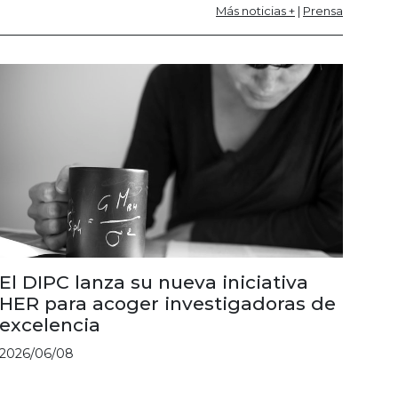
Más noticias +
|
Prensa
El DIPC lanza su nueva iniciativa
HER para acoger investigadoras de
excelencia
2026/06/08